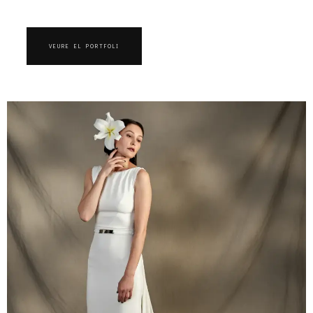
VEURE EL PORTFOLI