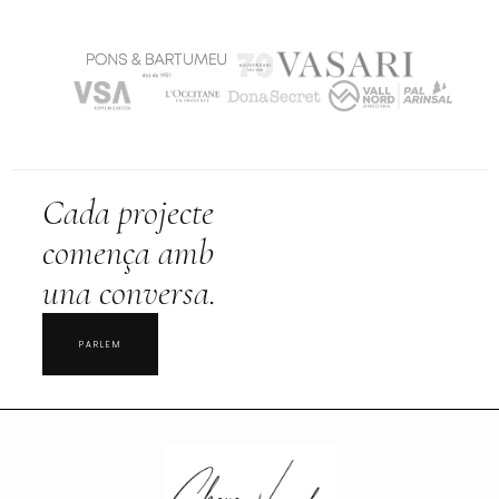
Cada projecte
comença amb
una conversa.
PARLEM