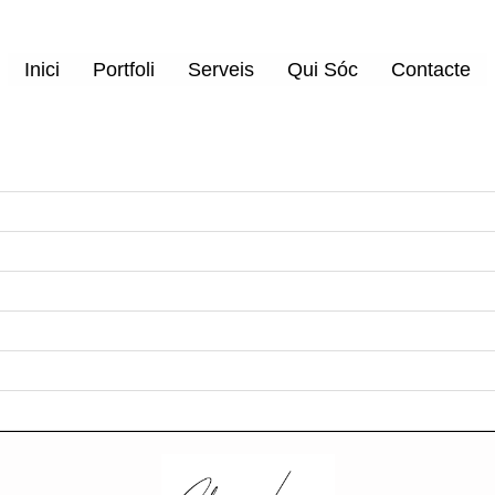
Inici
Portfoli
Serveis
Qui Sóc
Contacte