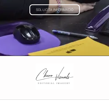
SOL·LICITA INFORMACIÓ