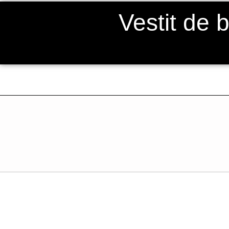
Vestit de 