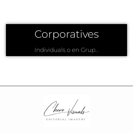
Corporatives
Individuals o en Grup…