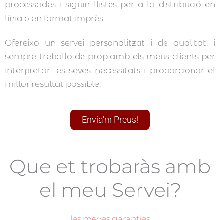
processades i siguin llistes per a la distribució en
línia o en format imprès.
Ofereixo un servei personalitzat i de qualitat, i
sempre treballo de prop amb els meus clients per
interpretar les seves necessitats i proporcionar el
millor resultat possible.
Envia'm Preus!
Que et trobaràs amb
el meu Servei?
les meves garanties