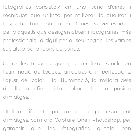
fotografies consisteix en una sèrie d’eines i
tècniques que utilitzo per millorar la qualitat i
l’aspecte d’una fotografia. Aquest servei és ideal
per a aquells que desitgen obtenir fotografies més
professionals, ja sigui per al seu negoci, les xarxes
socials, o per a raons personals.
Entre les tasques que puc realitzar s’inclouen
l’eliminació de taques, arrugues o imperfeccions,
l’ajust del color i la il·luminació, la millora dels
detalls i la definició, i la retallada i la recomposició
d’imatges.
Utilitzo diferents programes de processament
d’imatges, com ara Capture One i Photoshop, per
garantir que les fotografies quedin ben