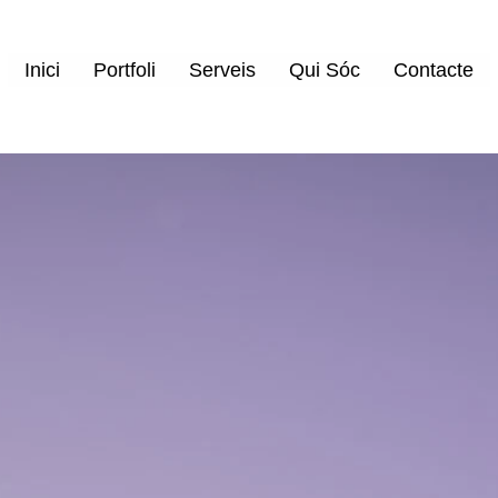
Inici
Portfoli
Serveis
Qui Sóc
Contacte