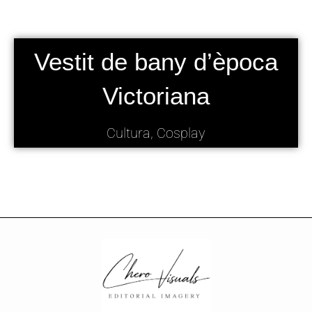
Vestit de bany d’època
Victoriana
Cultura, Cosplay